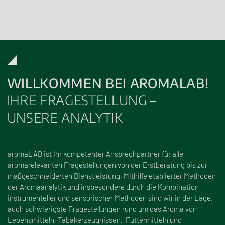
WILLKOMMEN BEI AROMALAB!
IHRE FRAGESTELLUNG –
UNSERE ANALYTIK
aromaLAB ist Ihr kompetenter Ansprechpartner für alle
aromarelevanten Fragestellungen von der Erstberatung bis zur
ma
ß
geschneiderten Dienstleistung. Mithilfe etablierter Methoden
der Aromaanalytik und insbesondere durch die Kombination
instrumenteller und sensorischer Methoden sind wir in der Lage,
auch schwierigste Fragestellungen rund um das Aroma von
Lebensmitteln, Tabakerzeugnissen, Futtermitteln und