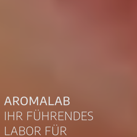
AROMALAB
IHR FÜHRENDES
LABOR FÜR