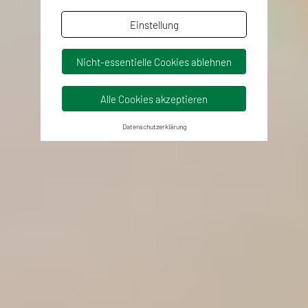
Einstellung
Nicht-essentielle Cookies ablehnen
Alle Cookies akzeptieren
Datenschutzerklärung