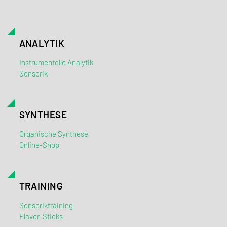
ANALYTIK
Instrumentelle Analytik
Sensorik
SYNTHESE
Organische Synthese
Online-Shop
TRAINING
Sensoriktraining
Flavor-Sticks