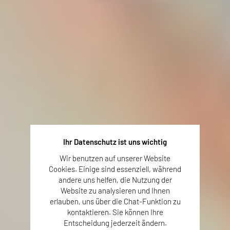
Ihr Datenschutz ist uns wichtig
Wir benutzen auf unserer Website
Cookies. Einige sind essenziell, während
andere uns helfen, die Nutzung der
Website zu analysieren und Ihnen
erlauben, uns über die Chat-Funktion zu
kontaktieren. Sie können Ihre
Entscheidung jederzeit ändern.