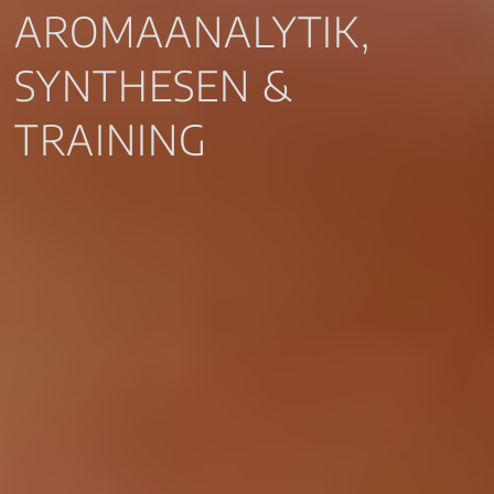
AROMAANALYTIK,
SYNTHESEN &
TRAINING