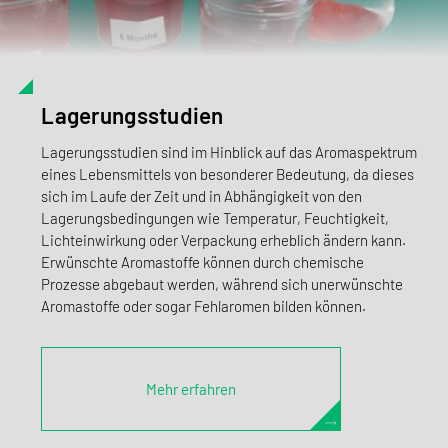
Lagerungsstudien
Lagerungsstudien sind im Hinblick auf das Aromaspektrum
eines Lebensmittels von besonderer Bedeutung, da dieses
sich im Laufe der Zeit und in Abhängigkeit von den
Lagerungsbedingungen wie Temperatur, Feuchtigkeit,
Lichteinwirkung oder Verpackung erheblich ändern kann.
Erwünschte Aromastoffe können durch chemische
Prozesse abgebaut werden, während sich unerwünschte
Aromastoffe oder sogar Fehlaromen bilden können.
Mehr erfahren