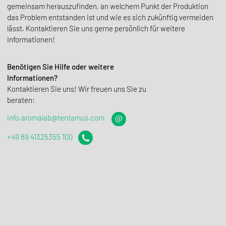
gemeinsam herauszufinden, an welchem ​​Punkt der Produktion
das Problem entstanden ist und wie es sich zukünftig vermeiden
lässt. Kontaktieren Sie uns gerne persönlich für weitere
Informationen!
Benötigen Sie Hilfe oder weitere
Informationen?
Kontak­tieren Sie uns! Wir freuen uns Sie zu
beraten:
info.aromalab@tentamus.com
+49 89 41325355 100