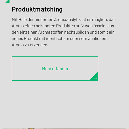
Produktmatching
Mit Hilfe der modernen Aromaanalytik ist es möglich, das
Aroma eines bekannten Produktes aufzuschlüsseln, aus
den einzelnen Aromastoffen nachzubilden und somit ein
neues Produkt mit identischem oder sehr ähnlichem
Aroma zu erzeugen.
Mehr erfahren