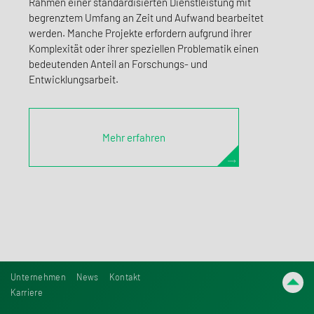
Rahmen einer standardisierten Dienstleistung mit
begrenztem Umfang an Zeit und Aufwand bearbeitet
werden. Manche Projekte erfordern aufgrund ihrer
Komplexität oder ihrer speziellen Problematik einen
bedeutenden Anteil an Forschungs- und
Entwicklungsarbeit.
Mehr erfahren
Unternehmen
News
Kontakt
Karriere