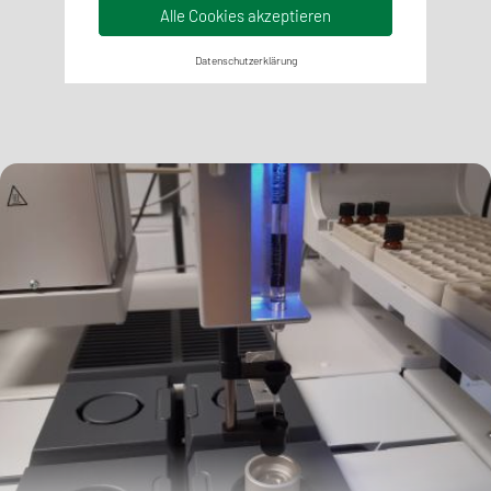
Alle Cookies akzeptieren
Datenschutzerklärung