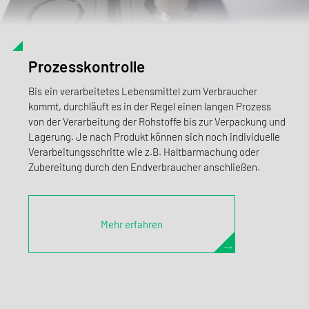
Prozesskontrolle
Bis ein verarbeitetes Lebensmittel zum Verbraucher
kommt, durchläuft es in der Regel einen langen Prozess
von der Verarbeitung der Rohstoffe bis zur Verpackung und
Lagerung. Je nach Produkt können sich noch individuelle
Verarbeitungsschritte wie z.B. Haltbarmachung oder
Zubereitung durch den Endverbraucher anschließen.
Mehr erfahren