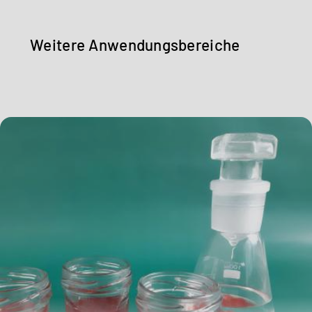
Weitere Anwendungsbereiche