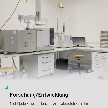
Forschung/Entwicklung
Nicht jede Fragestellung im Aromabereich kann im